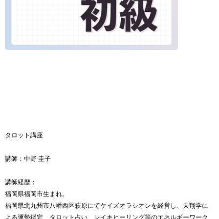
タロット講座
講師：中野 圭子
講師経歴：
福岡県福岡市生まれ。
福岡県北九州市八幡西区萩原にてケイズオラシオンを経営し、天翔学に
よる運勢鑑定、タロット占い、レイキヒーリング等のエネルギーワーク