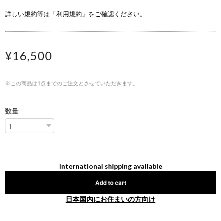
詳しい規約等は「利用規約」をご確認ください。
¥16,500
※この商品は1点までのご注文とさせていただきます。
数量
International shipping available
Add to cart
日本国内にお住まいの方向け